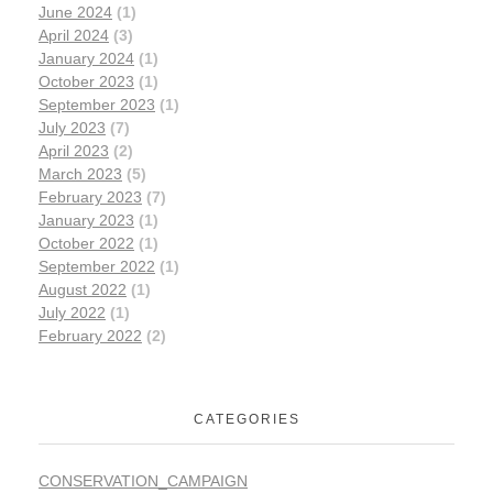
June 2024
(1)
April 2024
(3)
January 2024
(1)
October 2023
(1)
September 2023
(1)
July 2023
(7)
April 2023
(2)
March 2023
(5)
February 2023
(7)
January 2023
(1)
October 2022
(1)
September 2022
(1)
August 2022
(1)
July 2022
(1)
February 2022
(2)
CATEGORIES
CONSERVATION_CAMPAIGN