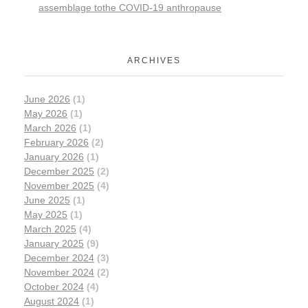
assemblage tothe COVID-19 anthropause
ARCHIVES
June 2026
(1)
May 2026
(1)
March 2026
(1)
February 2026
(2)
January 2026
(1)
December 2025
(2)
November 2025
(4)
June 2025
(1)
May 2025
(1)
March 2025
(4)
January 2025
(9)
December 2024
(3)
November 2024
(2)
October 2024
(4)
August 2024
(1)