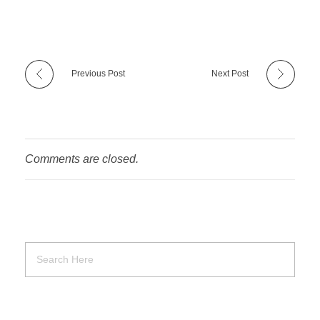
Previous Post
Next Post
Comments are closed.