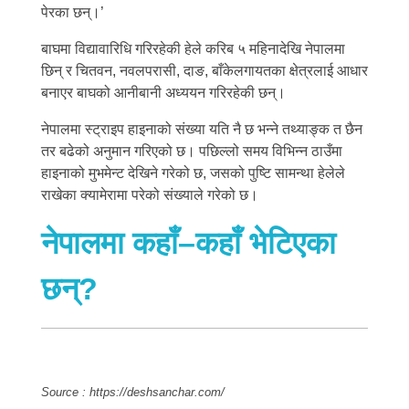
पेरका छन्।’
बाघमा विद्यावारिधि गरिरहेकी हेले करिब ५ महिनादेखि नेपालमा
छिन् र चितवन, नवलपरासी, दाङ, बाँकेलगायतका क्षेत्रलाई आधार
बनाएर बाघको आनीबानी अध्ययन गरिरहेकी छन्।
नेपालमा स्ट्राइप हाइनाको संख्या यति नै छ भन्ने तथ्याङ्क त छैन
तर बढेको अनुमान गरिएको छ। पछिल्लो समय विभिन्न ठाउँमा
हाइनाको मुभमेन्ट देखिने गरेको छ, जसको पुष्टि सामन्था हेलेले
राखेका क्यामेरामा परेको संख्याले गरेको छ।
नेपालमा कहाँ–कहाँ भेटिएका
छन्
?
Source : https://deshsanchar.com/